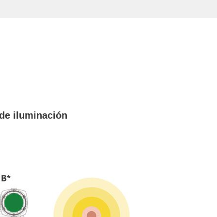
de iluminación