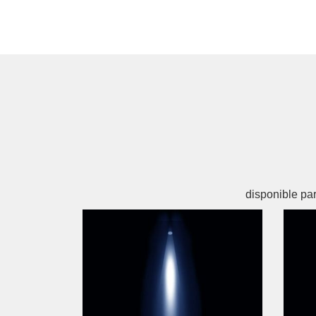
disponible par