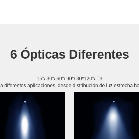
6 Ópticas Diferentes
15°/ 30°/ 60°/ 90°/ 30*120°/ T3
a diferentes aplicaciones, desde distribución de luz estrecha h