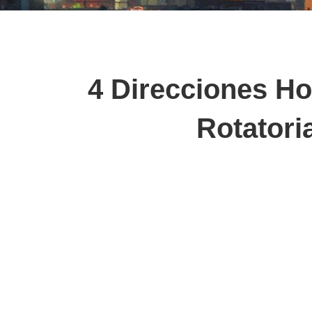
4 Direcciones Ho
Rotatori