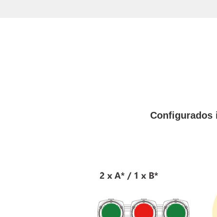
Configurados 