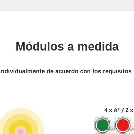
Módulos a medida
individualmente de acuerdo con los requisitos 