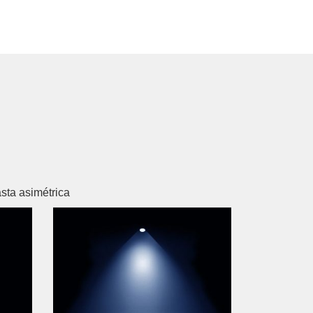
asta asimétrica