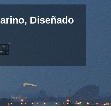
arino, Diseñado