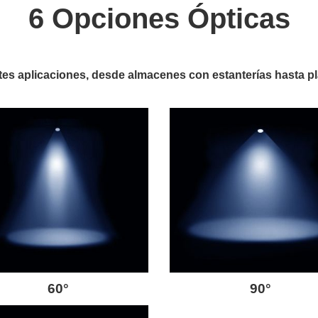
6 Opciones Ópticas
rentes aplicaciones, desde almacenes con estanterías hasta p
60°
90°