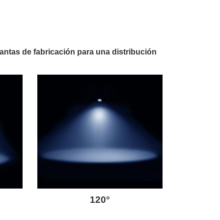
lantas de fabricación para una distribución
120°