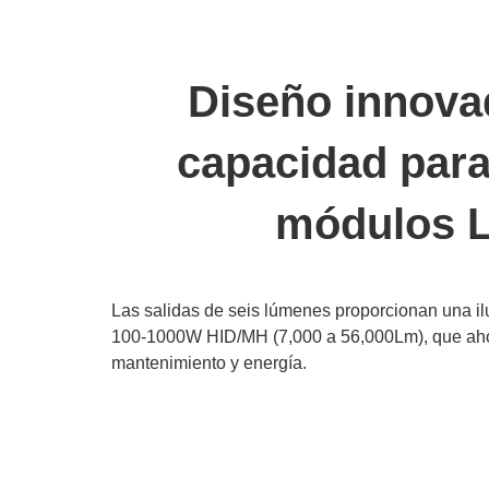
Diseño innova
capacidad para
módulos 
Las salidas de seis lúmenes proporcionan una i
100-1000W HID/MH (7,000 a 56,000Lm), que aho
mantenimiento y energía.