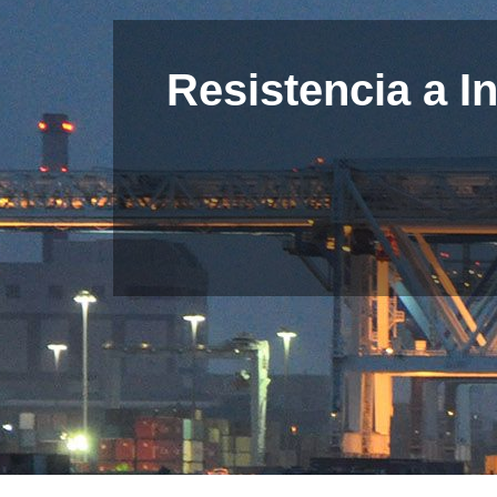
Resistencia a 